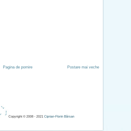
Pagina de pornire
Postare mai veche
Copyright © 2008 - 2021
Ciprian-Florin Bârsan