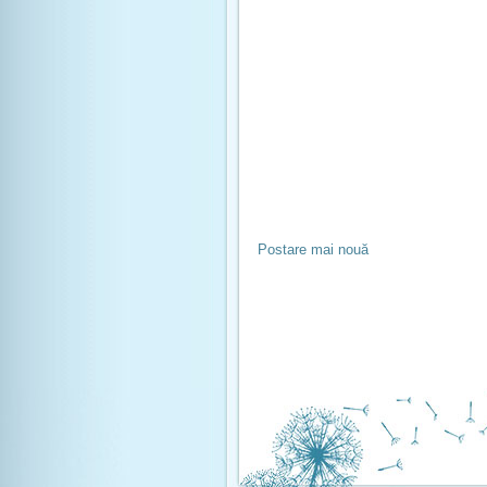
Postare mai nouă