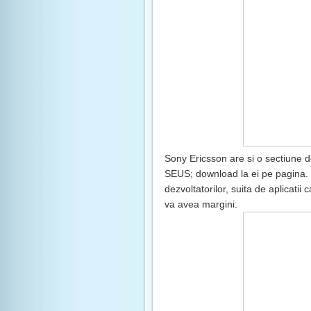
Sony Ericsson are si o sectiune d
SEUS; download la ei pe pagina. 
dezvoltatorilor, suita de aplicatii
va avea margini.