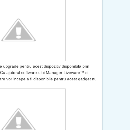
e upgrade pentru acest dispozitiv disponibila prin
Cu ajutorul software-ului
Manager Liveware™ si
 care vor incepe a fi disponibile pentru acest gadget nu