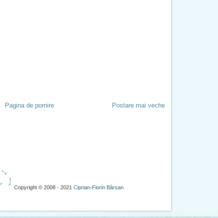
Pagina de pornire
Postare mai veche
Copyright © 2008 - 2021
Ciprian-Florin Bârsan