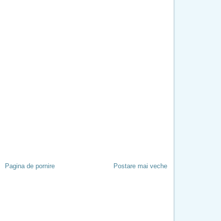
Pagina de pornire
Postare mai veche