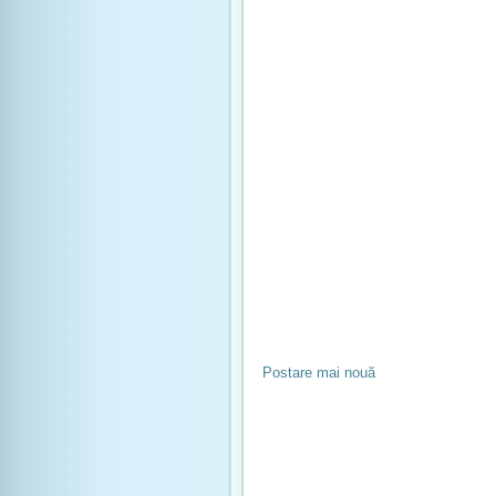
Postare mai nouă